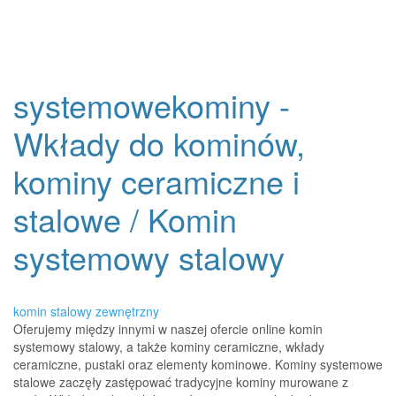
systemowekominy -
Wkłady do kominów,
kominy ceramiczne i
stalowe / Komin
systemowy stalowy
komin stalowy zewnętrzny
Oferujemy między innymi w naszej ofercie online komin
systemowy stalowy, a także kominy ceramiczne, wkłady
ceramiczne, pustaki oraz elementy kominowe. Kominy systemowe
stalowe zaczęły zastępować tradycyjne kominy murowane z