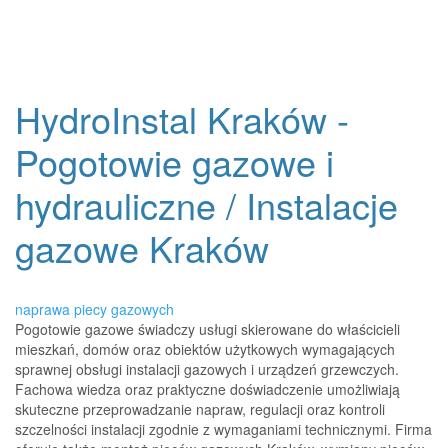
HydroInstal Kraków -
Pogotowie gazowe i
hydrauliczne / Instalacje
gazowe Kraków
naprawa piecy gazowych
Pogotowie gazowe świadczy usługi skierowane do właścicieli
mieszkań, domów oraz obiektów użytkowych wymagających
sprawnej obsługi instalacji gazowych i urządzeń grzewczych.
Fachowa wiedza oraz praktyczne doświadczenie umożliwiają
skuteczne przeprowadzanie napraw, regulacji oraz kontroli
szczelności instalacji zgodnie z wymaganiami technicznymi. Firma